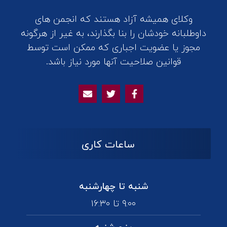
وکلای همیشه آزاد هستند که انجمن های
داوطلبانه خودشان را بنا بگذارند، به غیر از هرگونه
مجوز یا عضویت اجباری که ممکن است توسط
قوانین صلاحیت آنها مورد نیاز باشد.
ساعات کاری
شنبه تا چهارشنبه
۹:۰۰ تا ۱۶:۳۰