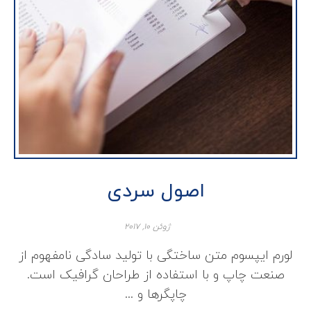
اصول سردی
ژوئن ۱۰, ۲۰۱۷
لورم ایپسوم متن ساختگی با تولید سادگی نامفهوم از
صنعت چاپ و با استفاده از طراحان گرافیک است.
چاپگرها و ...