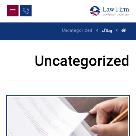
وبلاگ
Uncategorized
Uncategorized