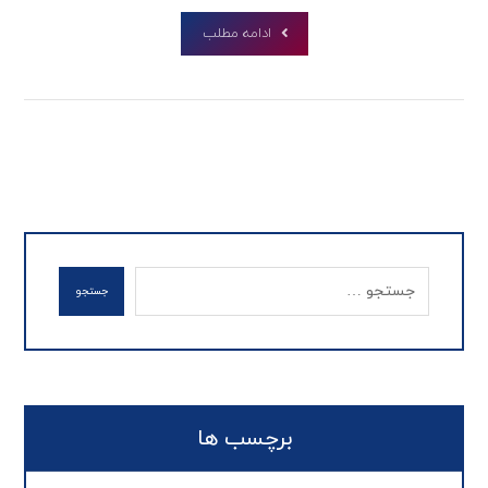
ادامه مطلب
جستجو
برچسب ها