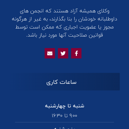
وکلای همیشه آزاد هستند که انجمن های
داوطلبانه خودشان را بنا بگذارند، به غیر از هرگونه
مجوز یا عضویت اجباری که ممکن است توسط
قوانین صلاحیت آنها مورد نیاز باشد.
ساعات کاری
شنبه تا چهارشنبه
۹:۰۰ تا ۱۶:۳۰