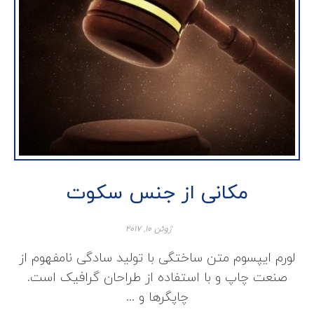
مکانی از جنس سکوت
ژوئن ۱۰, ۲۰۱۷
لورم ایپسوم متن ساختگی با تولید سادگی نامفهوم از
صنعت چاپ و با استفاده از طراحان گرافیک است.
چاپگرها و ...