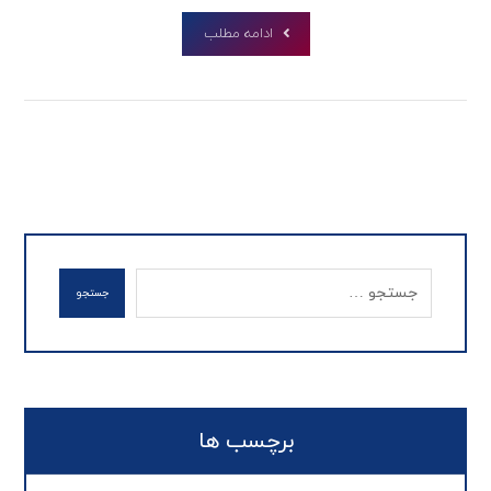
ادامه مطلب
جستجو
برچسب ها