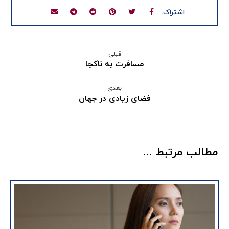
قبلی
مسافرت به ناکجا
بعدی
فضای زیادی در جهان
مطالب مرتبط ...