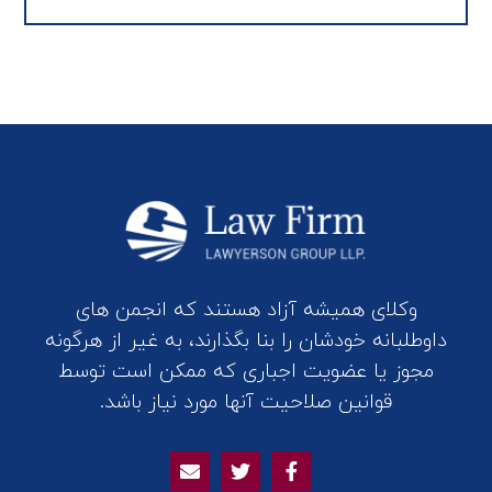
وکلای همیشه آزاد هستند که انجمن های
داوطلبانه خودشان را بنا بگذارند، به غیر از هرگونه
مجوز یا عضویت اجباری که ممکن است توسط
قوانین صلاحیت آنها مورد نیاز باشد.