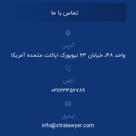
تماس با ما
آدرس
واحد ۴۸، خیابان ۲۳ نیویورک ایالات متحده آمریکا
تلفن:
۰۲۱۱۲۳۴۵۶۷۸۹
ایمیل:
info@xtralawyer.com