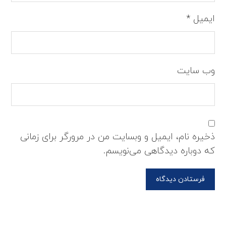
ایمیل
*
وب‌ سایت
ذخیره نام، ایمیل و وبسایت من در مرورگر برای زمانی
که دوباره دیدگاهی می‌نویسم.
فرستادن دیدگاه