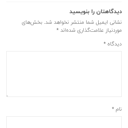
دیدگاهتان را بنویسید
نشانی ایمیل شما منتشر نخواهد شد.
بخش‌های
موردنیاز علامت‌گذاری شده‌اند
*
دیدگاه
*
نام
*