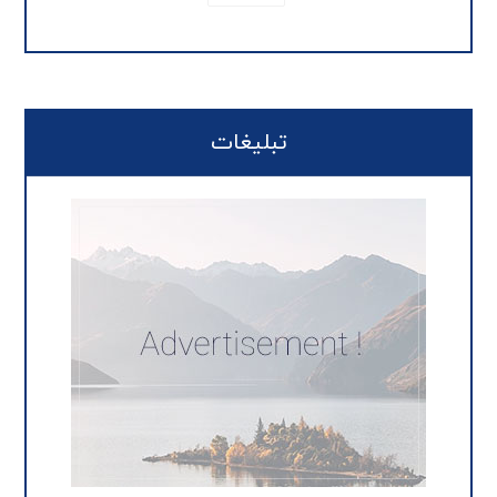
تبلیغات