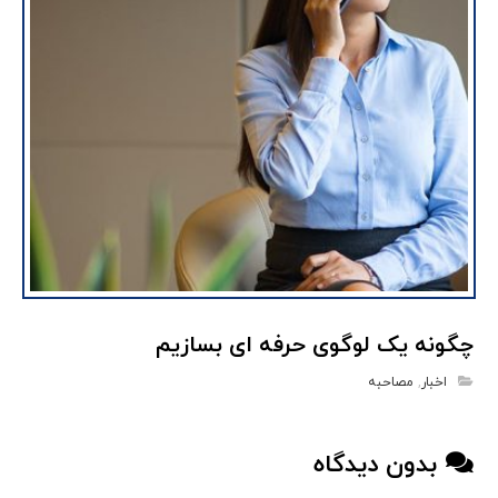
چگونه یک لوگوی حرفه ای بسازیم
اخبار
,
مصاحبه
بدون دیدگاه