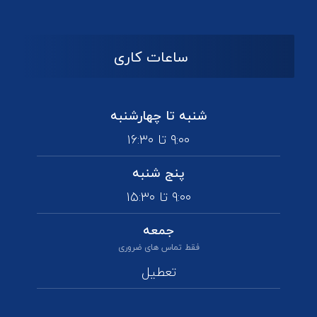
ساعات کاری
شنبه تا چهارشنبه
۹:۰۰ تا ۱۶:۳۰
پنج شنبه
۹:۰۰ تا ۱۵:۳۰
جمعه
فقط تماس های ضروری
تعطیل