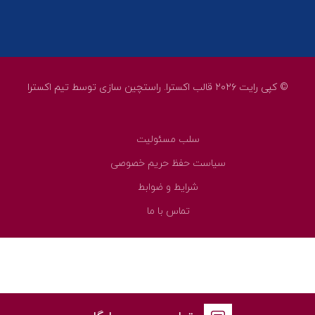
© کپی رایت ۲۰۲۶ قالب اکسترا. راستچین سازی توسط
تیم اکسترا
سلب مسئولیت
سیاست حفظ حریم خصوصی
شرایط و ضوابط
تماس با ما