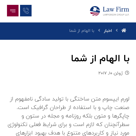
اخبار
با الهام از شما
با الهام از شما
ژوئن ۱۰, ۲۰۱۷
لورم ایپسوم متن ساختگی با تولید سادگی نامفهوم از
صنعت چاپ و با استفاده از طراحان گرافیک است.
چاپگرها و متون بلکه روزنامه و مجله در ستون و
سطرآنچنان که لازم است و برای شرایط فعلی تکنولوژی
مورد نیاز و کاربردهای متنوع با هدف بهبود ابزارهای