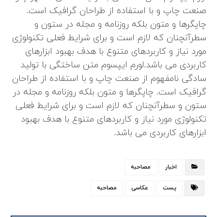
صنعت چاپ و با استفاده از طراحان گرافیک است.
چاپگرها و متون بلکه روزنامه و مجله در ستون و
سطرآنچنان که لازم است و برای شرایط فعلی تکنولوژی
مورد نیاز و کاربردهای متنوع با هدف بهبود ابزارهای
کاربردی می باشد.لورم ایپسوم متن ساختگی با تولید
سادگی نامفهوم از صنعت چاپ و با استفاده از طراحان
گرافیک است. چاپگرها و متون بلکه روزنامه و مجله در
ستون و سطرآنچنان که لازم است و برای شرایط فعلی
تکنولوژی مورد نیاز و کاربردهای متنوع با هدف بهبود
ابزارهای کاربردی می باشد.
اخبار
مصاحبه
پست
عکاسی
مصاحبه